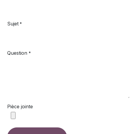
Sujet
*
Question
*
Pièce jointe